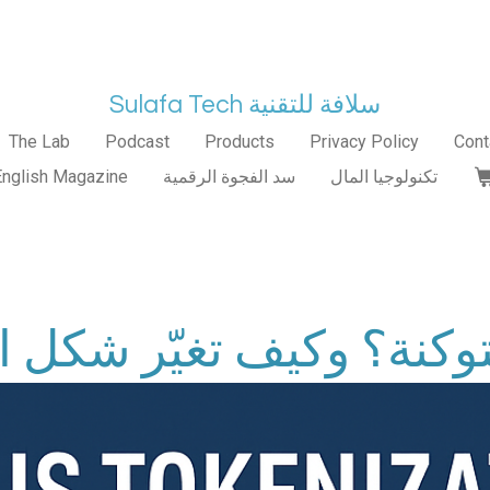
Sulafa Tech سلافة للتقنية
The Lab
Podcast
Products
Privacy Policy
Cont
تكنولوجيا المال
سد الفجوة الرقمية
English Magazine
توكنة؟ وكيف تغيّر شكل ا