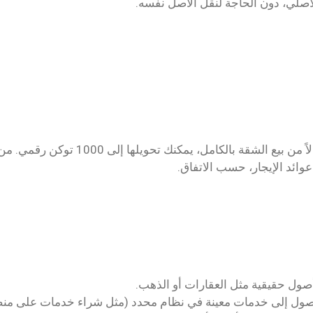
الأصلي، دون الحاجة لنقل الأصل نفسه.
عوائد الإيجار، حسب الاتفاق.