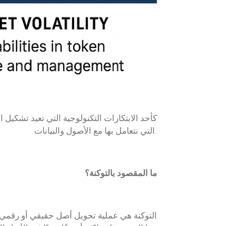
التي نتعامل بها مع الأصول والبيانات.
ما المقصود بالتوكنة؟