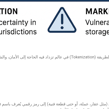
في عالم تزداد فيه الحاجة إلى الأمان، والشفافية، وسرعة التبادل الرقمي، تظه