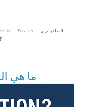
المجلة بالعربي
Services
act Us
ما هي ال