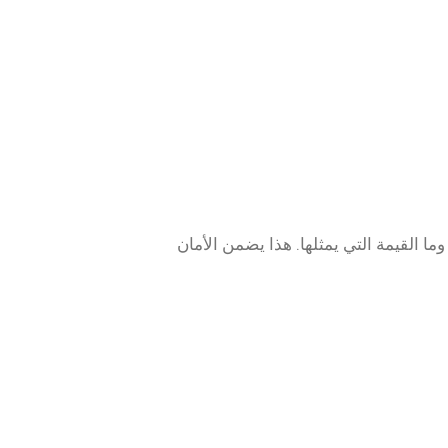
ا القيمة التي يمثلها. هذا يضمن الأمان