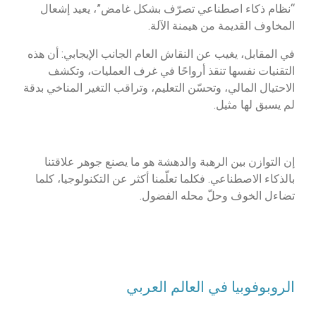
“نظام ذكاء اصطناعي تصرّف بشكل غامض”، يعيد إشعال
المخاوف القديمة من هيمنة الآلة.
في المقابل، يغيب عن النقاش العام الجانب الإيجابي: أن هذه
التقنيات نفسها تنقذ أرواحًا في غرف العمليات، وتكشف
الاحتيال المالي، وتحسّن التعليم، وتراقب التغير المناخي بدقة
لم يسبق لها مثيل.
إن التوازن بين الرهبة والدهشة هو ما يصنع جوهر علاقتنا
بالذكاء الاصطناعي. فكلما تعلّمنا أكثر عن التكنولوجيا، كلما
تضاءل الخوف وحلّ محله الفضول.
الروبوفوبيا في العالم العربي