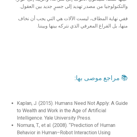
والتكنولوجيا من مصدر تهديد إلى جسرٍ جديد بين العقول.
ففي نهاية المطاف، ليست الآلات هي التي يجب أن نخاف
منها، بل الفراغ المعرفي الذي نتركه بينها وبيننا.
📚 مراجع موصى بها:
Kaplan, J. (2015). Humans Need Not Apply: A Guide
to Wealth and Work in the Age of Artificial
Intelligence. Yale University Press.
Nomura, T., et al. (2008). “Prediction of Human
Behavior in Human–Robot Interaction Using