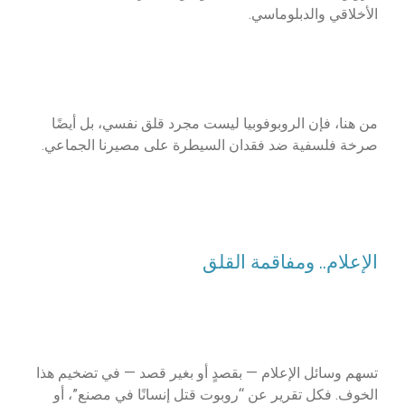
الأخلاقي والدبلوماسي.
من هنا، فإن الروبوفوبيا ليست مجرد قلق نفسي، بل أيضًا
صرخة فلسفية ضد فقدان السيطرة على مصيرنا الجماعي.
الإعلام.. ومفاقمة القلق
تسهم وسائل الإعلام — بقصدٍ أو بغير قصد — في تضخيم هذا
الخوف. فكل تقرير عن “روبوت قتل إنسانًا في مصنع”، أو