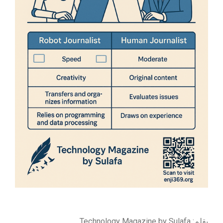
بقلم: Technology Magazine by Sulafa