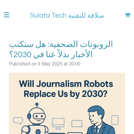
Skip
to
Sulafa Tech سلافة للتقنية
main
content
الروبوتات الصحفية: هل ستكتب
الأخبار بدلاً عنا في 2030؟
Published on 9 May 2025 at 20:00